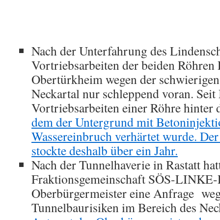
Nach der Unterfahrung des Lindensc
Vortriebsarbeiten der beiden Röhren
Obertürkheim wegen der schwierigen
Neckartal nur schleppend voran. Seit
Vortriebsarbeiten einer Röhre hinter
dem der Untergrund mit Betoninjekti
Wassereinbruch verhärtet wurde. Der
stockte deshalb über ein Jahr.
Nach der Tunnelhaverie in Rastatt hat
Fraktionsgemeinschaft SÖS-LINKE-P
Oberbürgermeister eine Anfrage weg
Tunnelbaurisiken im Bereich des Neck