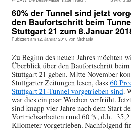
60% der Tunnel sind jetzt vorg
den Baufortschritt beim Tunne
Stuttgart 21 zum 8.Januar 201
Publiziert am
12. Januar 2018
von
Michaela
Zu Beginn des neuen Jahres möchten wi
Überblick über den Baufortschritt beim
Stuttgart 21 geben. Mitte November kon
Stuttgarter Zeitungen lesen, dass
60 Pro
Stuttgart 21-Tunnel vorgetrieben sind
. 
war dies ein paar Wochen verfrüht. Jetz
sind knapp vier Jahre nach dem Start de
Vortriebsarbeiten rund 60 %, d.h. 35,
Kilometer vorgetrieben. Nachfolgend fi