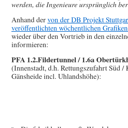
werden, die Ingenieure ursprünglich ber
Anhand der
von der DB Projekt Stutt
veröffentlichten wöchentlichen Grafike
wieder über den Vortrieb in den einzeln
informieren:
PFA 1.2.Fildertunnel
/ 1.6a
Obertürk
(Innenstadt, d.h. Rettungszufahrt Süd / 
Gänsheide incl. Uhlandshöhe):