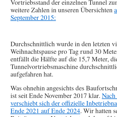
Vortriebsstand der einzelnen Tunnel z
weitere Zahlen in unseren Übersichten
September 2015:
Durchschnittlich wurde in den letzten v
Weihnachtspause pro Tag rund 30 Meter
entfällt die Hälfte auf die 15,7 Meter, di
Tunnelvortriebsmaschine durchschnittli
aufgefahren hat.
Was ohnehin angesichts des Baufortschri
ist seit Ende November 2017 klar.
Nach 
verschiebt sich der offizielle Inbetrieb
Ende 2021 auf Ende 2024
. Wir hatten s