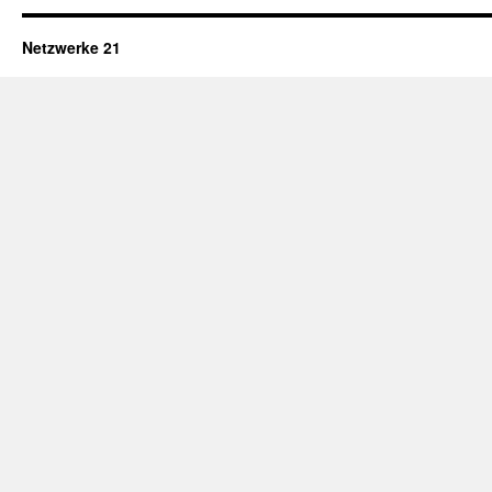
Netzwerke 21