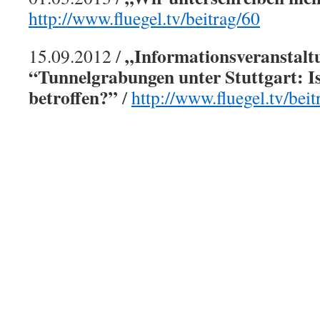
http://www.fluegel.tv/beitrag/60
„Informationsveranstal
15.09.2012 /
“Tunnelgrabungen unter Stuttgart: I
betroffen?”
/
http://www.fluegel.tv/bei