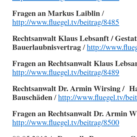
Fragen an Markus Laiblin
/
http://www.fluegel.tv/beitrag/8485
Rechtsanwalt Klaus Lebsanft / Gesta
Bauerlaubnisvertrag
/
http://www.flue
Fragen an Rechtsanwalt Klaus Lebsa
http://www.fluegel.tv/beitrag/8489
Rechtsanwalt Dr. Armin Wirsing / Ha
Bauschäden
/
http://www.fluegel.tv/bei
Fragen an Rechtsanwalt Dr. Armin W
http://www.fluegel.tv/beitrag/8500