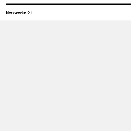
Netzwerke 21