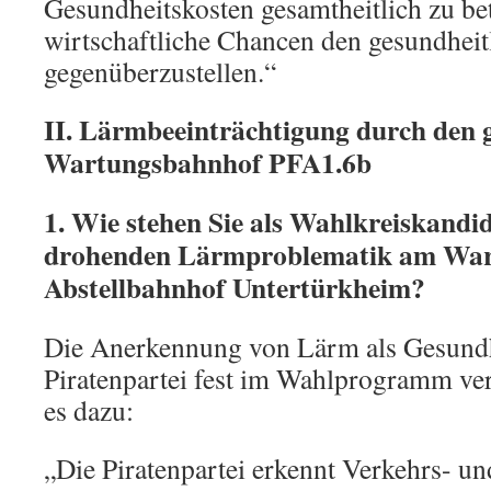
Gesundheitskosten gesamtheitlich zu be
wirtschaftliche Chancen den gesundheit
gegenüberzustellen.“
II. Lärmbeeinträchtigung durch den 
Wartungsbahnhof PFA1.6b
1. Wie stehen Sie als Wahlkreiskandid
drohenden Lärmproblematik am War
Abstellbahnhof Untertürkheim?
Die Anerkennung von Lärm als Gesundhei
Piratenpartei fest im Wahlprogramm ver
es dazu:
„Die Piratenpartei erkennt Verkehrs- un