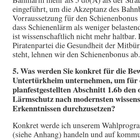
eingeführt, um die Akzeptanz des Bahnb
Vorraussetzung für den Schienenbonus
dass Schienenlärm als weniger belaste
ist wissenschaftlich nicht mehr haltbar. 
Piratenpartei die Gesundheit der Mitbü
steht, lehnen wir den Schienenbonus ab.
5. Was werden Sie konkret für die Be
Untertürkheim unternehmen, um für 
planfestgestellten Abschnitt 1.6b den
Lärmschutz nach modernsten wissens
Erkenntnissen durchzusetzen?
Konkret werde ich unserem Wahlprogr
(siehe Anhang) handeln und auf kommun