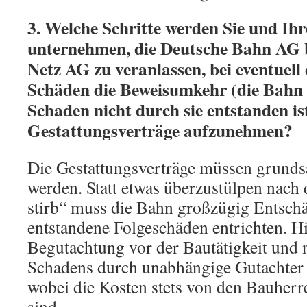
3. Welche Schritte werden Sie und Ihr
unternehmen, die Deutsche Bahn AG 
Netz AG zu veranlassen, bei eventuell
Schäden die Beweisumkehr (die Bahn w
Schaden nicht durch sie entstanden ist
Gestattungsverträge aufzunehmen?
Die Gestattungsverträge müssen grundsä
werden. Statt etwas überzustülpen nach
stirb“ muss die Bahn großzügig Entsch
entstandene Folgeschäden entrichten. Hie
Begutachtung vor der Bautätigkeit und 
Schadens durch unabhängige Gutachter 
wobei die Kosten stets von den Bauher
sind.