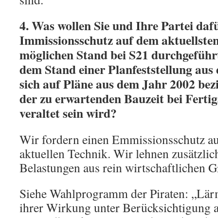
4. Was wollen Sie und Ihre Partei dafü
Immissionsschutz auf dem aktuellsten
möglichen Stand bei S21 durchgeführt
dem Stand einer Planfeststellung aus
sich auf Pläne aus dem Jahr 2002 bez
der zu erwartenden Bauzeit bei Fertigs
veraltet sein wird?
Wir fordern einen Emmissionsschutz au
aktuellen Technik. Wir lehnen zusätzlic
Belastungen aus rein wirtschaftlichen 
Siehe Wahlprogramm der Piraten: „Lär
ihrer Wirkung unter Berücksichtigung a