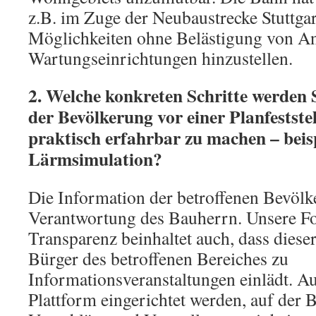
z.B. im Zuge der Neubaustrecke Stuttga
Möglichkeiten ohne Belästigung von A
Wartungseinrichtungen hinzustellen.
2. Welche konkreten Schritte werden
der Bevölkerung vor einer Planfestste
praktisch erfahrbar zu machen – beisp
Lärmsimulation?
Die Information der betroffenen Bevölke
Verantwortung des Bauherrn. Unsere F
Transparenz beinhaltet auch, dass diese
Bürger des betroffenen Bereiches zu
Informationsveranstaltungen einlädt. 
Plattform eingerichtet werden, auf der 