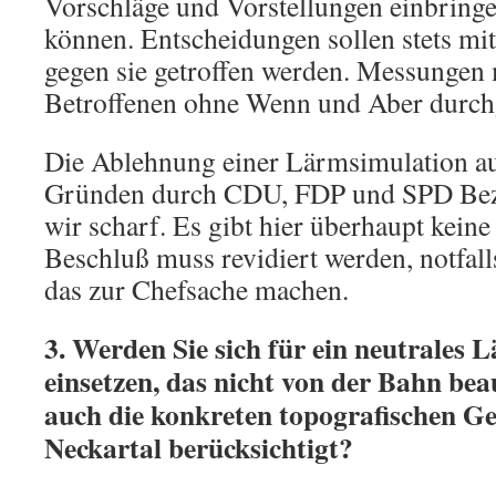
Vorschläge und Vorstellungen einbringe
können. Entscheidungen sollen stets mi
gegen sie getroffen werden. Messungen
Betroffenen ohne Wenn und Aber durch
Die Ablehnung einer Lärmsimulation au
Gründen durch CDU, FDP und SPD Bezir
wir scharf. Es gibt hier überhaupt kein
Beschluß muss revidiert werden, notfal
das zur Chefsache machen.
3. Werden Sie sich für ein neutrales
einsetzen, das nicht von der Bahn be
auch die konkreten topografischen G
Neckartal berücksichtigt?