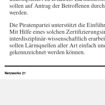
sollen auf Antrag der Betroffenen durc
werden.
Die Piratenpartei unterstützt die Einfü
Mit Hilfe eines solchen Zertifizierungs
interdisziplinär-wissenschaftlich erarbe
sollen Lärmquellen aller Art einfach un
gekennzeichnet werden können.
Netzwerke 21