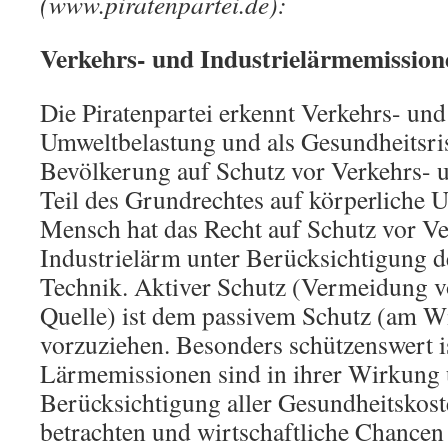
(www.piratenpartei.de):
Verkehrs- und Industrielärmemission
Die Piratenpartei erkennt Verkehrs- und
Umweltbelastung und als Gesundheitsris
Bevölkerung auf Schutz vor Verkehrs- u
Teil des Grundrechtes auf körperliche U
Mensch hat das Recht auf Schutz vor V
Industrielärm unter Berücksichtigung d
Technik. Aktiver Schutz (Vermeidung 
Quelle) ist dem passivem Schutz (am W
vorzuziehen. Besonders schützenswert is
Lärmemissionen sind in ihrer Wirkung 
Berücksichtigung aller Gesundheitskost
betrachten und wirtschaftliche Chancen