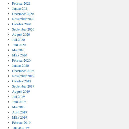
Februar 2021
Januar 2021
Dezember 2020
November 2020
Oktober 2020
September 2020
August 2020
Juli 2020
Juni 2020
Mai 2020
März 2020
Februar 2020
Januar 2020
Dezember 2019
November 2019
Oktober 2019
September 2019
August 2019
Juli 2019
Juni 2019
Mai 2019
April 2019
März 2019
Februar 2019
Januar 2019