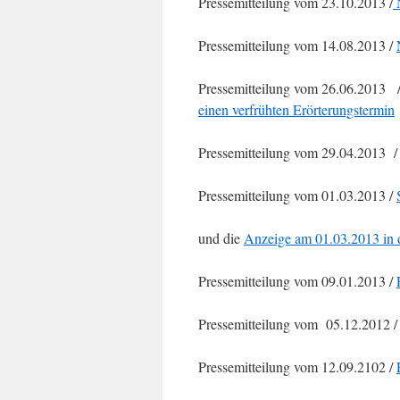
Pressemitteilung vom 23.10.2013 /
N
Pressemitteilung vom 14.08.2013 /
Pressemitteilung vom 26.06.2013 
einen verfrühten Erörterungstermin
Pressemitteilung vom 29.04.2013 
Pressemitteilung vom 01.03.2013 /
und die
Anzeige am 01.03.2013 in d
Pressemitteilung vom 09.01.2013 /
Pressemitteilung vom 05.12.2012 
Pressemitteilung vom 12.09.2102 /