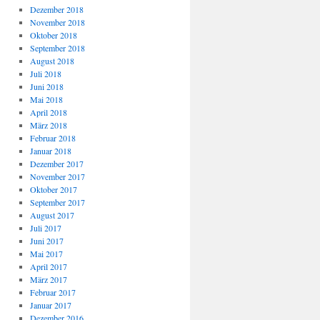
Dezember 2018
November 2018
Oktober 2018
September 2018
August 2018
Juli 2018
Juni 2018
Mai 2018
April 2018
März 2018
Februar 2018
Januar 2018
Dezember 2017
November 2017
Oktober 2017
September 2017
August 2017
Juli 2017
Juni 2017
Mai 2017
April 2017
März 2017
Februar 2017
Januar 2017
Dezember 2016