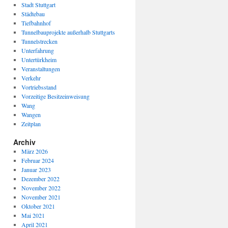
Stadt Stuttgart
Städtebau
Tiefbahnhof
Tunnelbauprojekte außerhalb Stuttgarts
Tunnelstrecken
Unterfahrung
Untertürkheim
Veranstaltungen
Verkehr
Vortriebsstand
Vorzeitige Besitzeinweisung
Wang
Wangen
Zeitplan
Archiv
März 2026
Februar 2024
Januar 2023
Dezember 2022
November 2022
November 2021
Oktober 2021
Mai 2021
April 2021