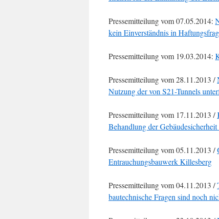
Pressemitteilung vom 07.05.2014:
N
kein Einverständnis in Haftungsfrag
Pressemitteilung vom 19.03.2014:
K
Pressemitteilung vom 28.11.2013 /
Nutzung der von S21-Tunnels unter
Pressemitteilung vom 17.11.2013 /
Behandlung der Gebäudesicherheit 
Pressemitteilung vom 05.11.2013 /
Entrauchungsbauwerk Killesberg
Pressemitteilung vom 04.11.2013 /
bautechnische Fragen sind noch nich