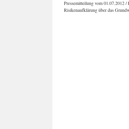
Pressemitteilung vom 01.07.2012 /
Risikenaufklärung über das Grun