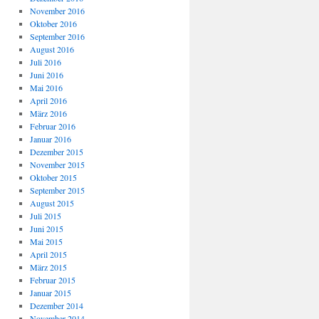
November 2016
Oktober 2016
September 2016
August 2016
Juli 2016
Juni 2016
Mai 2016
April 2016
März 2016
Februar 2016
Januar 2016
Dezember 2015
November 2015
Oktober 2015
September 2015
August 2015
Juli 2015
Juni 2015
Mai 2015
April 2015
März 2015
Februar 2015
Januar 2015
Dezember 2014
November 2014