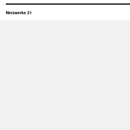
Netzwerke 21