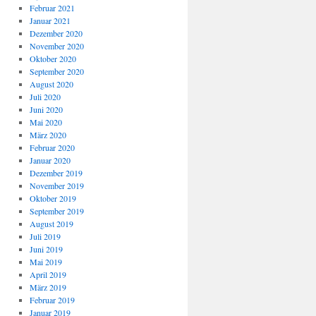
Februar 2021
Januar 2021
Dezember 2020
November 2020
Oktober 2020
September 2020
August 2020
Juli 2020
Juni 2020
Mai 2020
März 2020
Februar 2020
Januar 2020
Dezember 2019
November 2019
Oktober 2019
September 2019
August 2019
Juli 2019
Juni 2019
Mai 2019
April 2019
März 2019
Februar 2019
Januar 2019