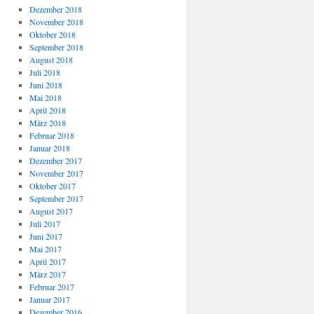
Dezember 2018
November 2018
Oktober 2018
September 2018
August 2018
Juli 2018
Juni 2018
Mai 2018
April 2018
März 2018
Februar 2018
Januar 2018
Dezember 2017
November 2017
Oktober 2017
September 2017
August 2017
Juli 2017
Juni 2017
Mai 2017
April 2017
März 2017
Februar 2017
Januar 2017
Dezember 2016