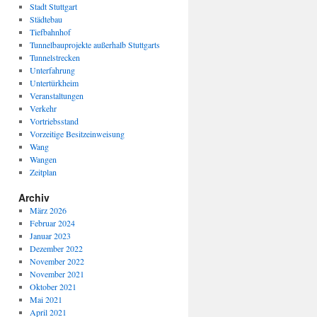
Stadt Stuttgart
Städtebau
Tiefbahnhof
Tunnelbauprojekte außerhalb Stuttgarts
Tunnelstrecken
Unterfahrung
Untertürkheim
Veranstaltungen
Verkehr
Vortriebsstand
Vorzeitige Besitzeinweisung
Wang
Wangen
Zeitplan
Archiv
März 2026
Februar 2024
Januar 2023
Dezember 2022
November 2022
November 2021
Oktober 2021
Mai 2021
April 2021