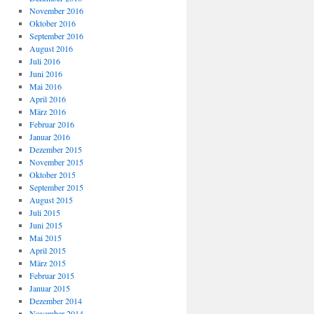
November 2016
Oktober 2016
September 2016
August 2016
Juli 2016
Juni 2016
Mai 2016
April 2016
März 2016
Februar 2016
Januar 2016
Dezember 2015
November 2015
Oktober 2015
September 2015
August 2015
Juli 2015
Juni 2015
Mai 2015
April 2015
März 2015
Februar 2015
Januar 2015
Dezember 2014
November 2014