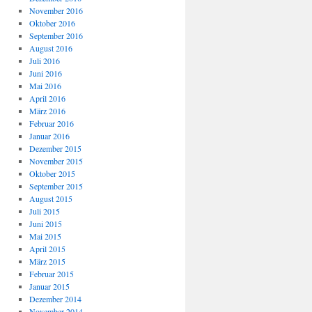
November 2016
Oktober 2016
September 2016
August 2016
Juli 2016
Juni 2016
Mai 2016
April 2016
März 2016
Februar 2016
Januar 2016
Dezember 2015
November 2015
Oktober 2015
September 2015
August 2015
Juli 2015
Juni 2015
Mai 2015
April 2015
März 2015
Februar 2015
Januar 2015
Dezember 2014
November 2014