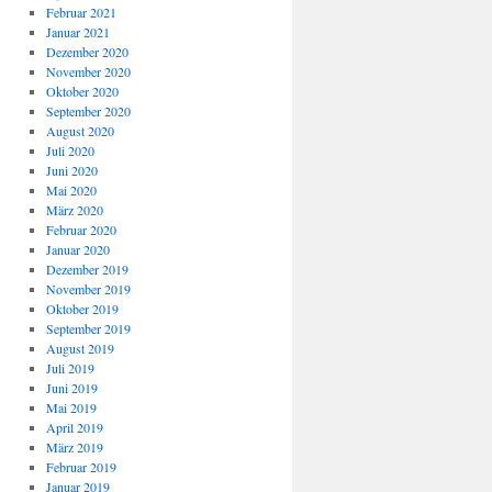
Februar 2021
Januar 2021
Dezember 2020
November 2020
Oktober 2020
September 2020
August 2020
Juli 2020
Juni 2020
Mai 2020
März 2020
Februar 2020
Januar 2020
Dezember 2019
November 2019
Oktober 2019
September 2019
August 2019
Juli 2019
Juni 2019
Mai 2019
April 2019
März 2019
Februar 2019
Januar 2019