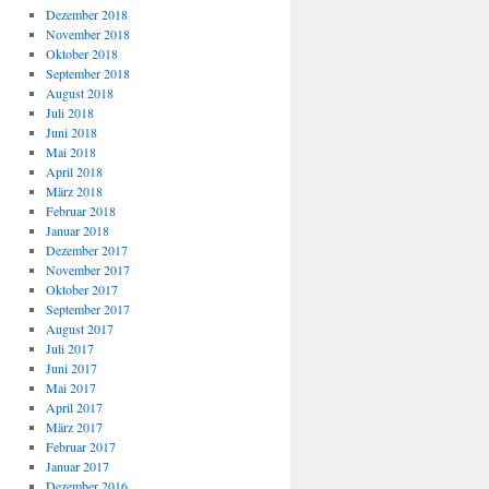
Dezember 2018
November 2018
Oktober 2018
September 2018
August 2018
Juli 2018
Juni 2018
Mai 2018
April 2018
März 2018
Februar 2018
Januar 2018
Dezember 2017
November 2017
Oktober 2017
September 2017
August 2017
Juli 2017
Juni 2017
Mai 2017
April 2017
März 2017
Februar 2017
Januar 2017
Dezember 2016