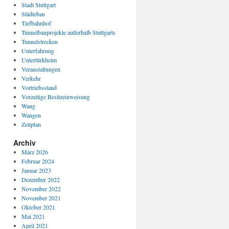
Stadt Stuttgart
Städtebau
Tiefbahnhof
Tunnelbauprojekte außerhalb Stuttgarts
Tunnelstrecken
Unterfahrung
Untertürkheim
Veranstaltungen
Verkehr
Vortriebsstand
Vorzeitige Besitzeinweisung
Wang
Wangen
Zeitplan
Archiv
März 2026
Februar 2024
Januar 2023
Dezember 2022
November 2022
November 2021
Oktober 2021
Mai 2021
April 2021