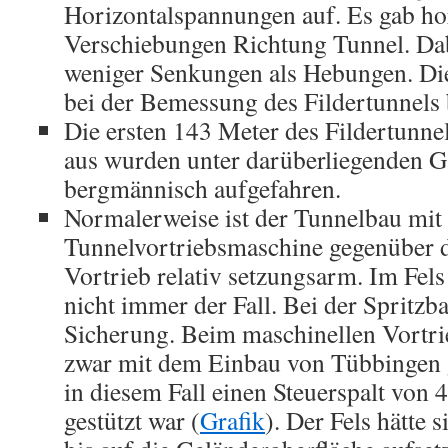
Horizontalspannungen auf. Es gab ho
Verschiebungen Richtung Tunnel. Dab
weniger Senkungen als Hebungen. Di
bei der Bemessung des Fildertunnels 
Die ersten 143 Meter des Fildertunne
aus wurden unter darüberliegenden G
bergmännisch aufgefahren.
Normalerweise ist der Tunnelbau mit 
Tunnelvortriebsmaschine gegenüber 
Vortrieb relativ setzungsarm. Im Fels 
nicht immer der Fall. Bei der Spritzba
Sicherung. Beim maschinellen Vortri
zwar mit dem Einbau von Tübbingen g
in diesem Fall einen Steuerspalt von 4
gestützt war (
Grafik
). Der Fels hätte