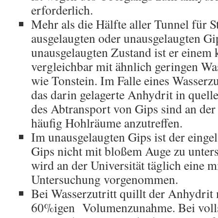
erforderlich.
Mehr als die Hälfte aller Tunnel für St
ausgelaugten oder unausgelaugten Gi
unausgelaugten Zustand ist er einem
vergleichbar mit ähnlich geringen Wa
wie Tonstein. Im Falle eines Wasserzu
das darin gelagerte Anhydrit in que
des Abtransport von Gips sind an de
häufig Hohlräume anzutreffen.
Im unausgelaugten Gips ist der einge
Gips nicht mit bloßem Auge zu unters
wird an der Universität täglich eine 
Untersuchung vorgenommen.
Bei Wasserzutritt quillt der Anhydrit 
60%igen Volumenzunahme. Bei volls