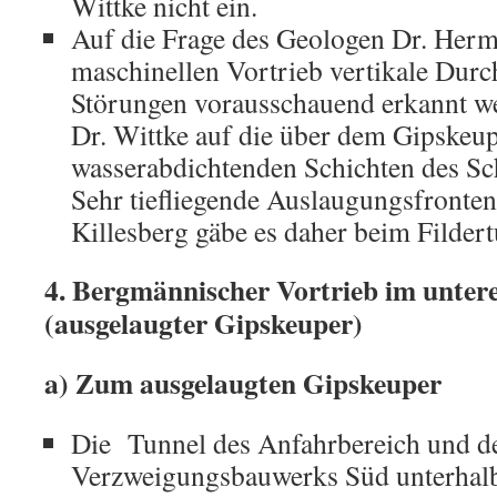
Wittke nicht ein.
Auf die Frage des Geologen Dr. Her
maschinellen Vortrieb vertikale Durc
Störungen vorausschauend erkannt w
Dr. Wittke auf die über dem Gipskeup
wasserabdichtenden Schichten des Sch
Sehr tiefliegende Auslaugungsfronte
Killesberg gäbe es daher beim Fildert
4. Bergmännischer Vortrieb im untere
(ausgelaugter Gipskeuper)
a) Zum ausgelaugten Gipskeuper
Die Tunnel des Anfahrbereich und d
Verzweigungsbauwerks Süd unterhalb