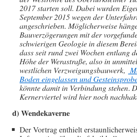
2017 starten soll. Dabei wurden Eige
September 2015 wegen der Unterfahr
angeschrieben. Möglicherweise hänge
Bauverzögerungen mit der vorgefunde
schwierigen Geologie in diesem Bere
dass seit rund zwei Wochen entlang d
Höhe der Werastraße, also in unmitt
westlichen Verzweigungsbauwerk,
Me
Boden eingelassen und Gesteinspro
könnte damit in Verbindung stehen
.
D
Kernerviertel wird hier noch nachhak
d) Wendekaverne
Der Vortrag enthielt erstaunlicherwei