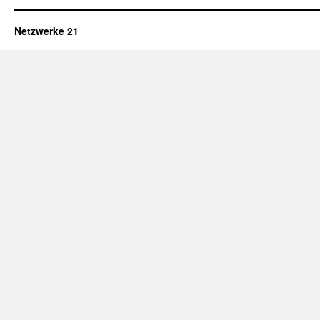
Netzwerke 21