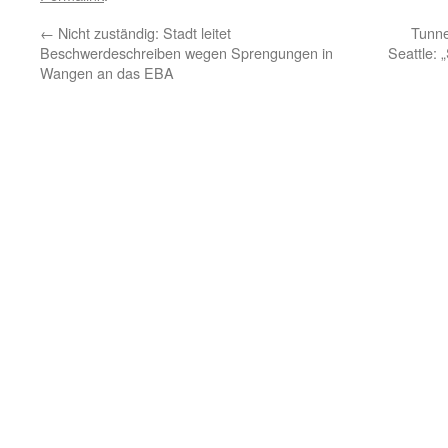
←
Nicht zuständig: Stadt leitet
Tunne
Beschwerdeschreiben wegen Sprengungen in
Seattle: 
Wangen an das EBA