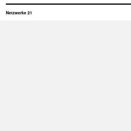
Netzwerke 21