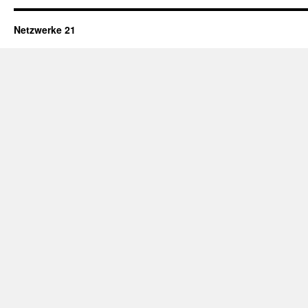
Netzwerke 21