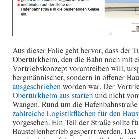
Aus dieser Folie geht hervor, dass der T
Obertürkheim, den die Bahn noch mit ei
Vortriebskonzept vorantreiben will, urs
bergmännischer, sondern in offener Bau
ausgeschrieben
worden war. Der Vortrie
Obertürkheim aus starten
und nicht vom
Wangen. Rund um die Hafenbahnstraße 
zahlreiche Logistikflächen für den Baus
vorgesehen. Ein Teil der Straße sollte f
Baustellenbetrieb gesperrt werden. Da