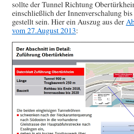
sollte der Tunnel Richtung Obertürkhe
einschließlich der Innenverschalung bis
gestellt sein. Hier ein Auszug aus der
Ab
vom 27.August 2013
: