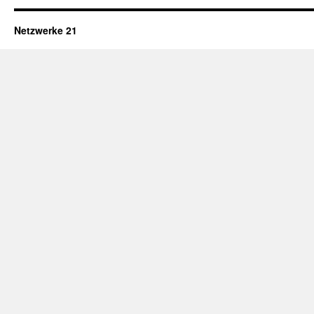
Netzwerke 21