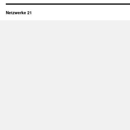
Netzwerke 21