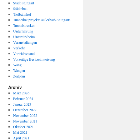
Stadt Stuttgart
Städtebau
Tiefbahnhof
Tunnelbauprojekte außerhalb Stuttgarts
Tunnelstrecken
Unterfahrung
Untertürkheim
Veranstaltungen
Verkehr
Vortriebsstand
Vorzeitige Besitzeinweisung
Wang
Wangen
Zeitplan
Archiv
März 2026
Februar 2024
Januar 2023
Dezember 2022
November 2022
November 2021
Oktober 2021
Mai 2021
April 2021