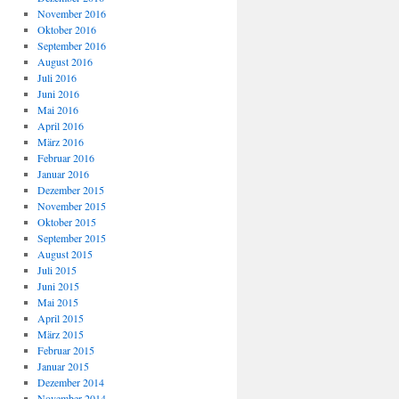
November 2016
Oktober 2016
September 2016
August 2016
Juli 2016
Juni 2016
Mai 2016
April 2016
März 2016
Februar 2016
Januar 2016
Dezember 2015
November 2015
Oktober 2015
September 2015
August 2015
Juli 2015
Juni 2015
Mai 2015
April 2015
März 2015
Februar 2015
Januar 2015
Dezember 2014
November 2014