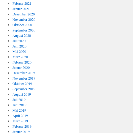
Februar 2021
Januar 2021
Dezember 2020
November 2020
Oktober 2020
September 2020
August 2020
Juli 2020
Juni 2020
Mai 2020
März 2020
Februar 2020
Januar 2020
Dezember 2019
November 2019
Oktober 2019
September 2019
August 2019
Juli 2019
Juni 2019
Mai 2019
April 2019
März 2019
Februar 2019
Januar 2019