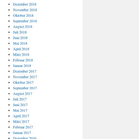
Dezember 2018
November 2018
Oktober 2018
September 2018
August 2018
Juli 2018
Juni 2018
Mai 2018
April 2018
März 2018
Februar 2018
Januar 2018
Dezember 2017
November 2017
Oktober 2017
September 2017
August 2017
Juli 2017
Juni 2017
Mai 2017
April 2017
März 2017
Februar 2017
Januar 2017
Dezember 2016