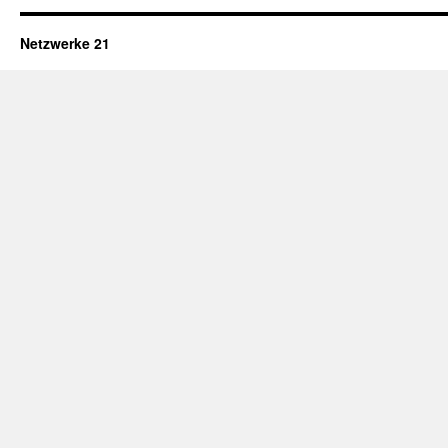
Netzwerke 21