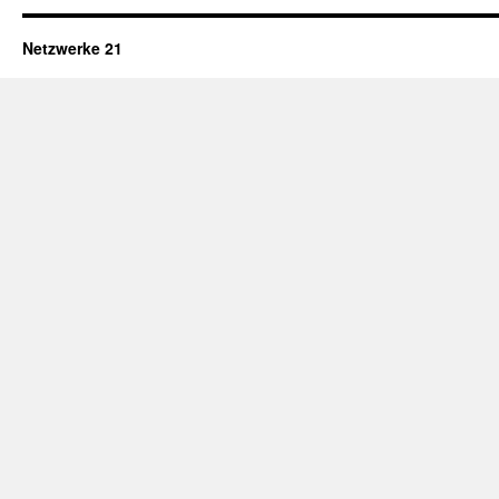
Netzwerke 21