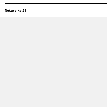
Netzwerke 21