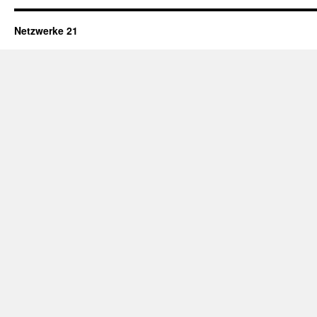
Netzwerke 21