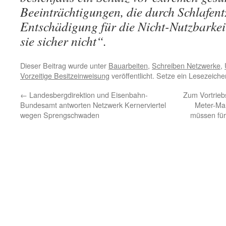
Beeinträchtigungen, die durch Schlafent
Entschädigung für die Nicht-Nutzbarke
sie sicher nicht“.
Dieser Beitrag wurde unter
Bauarbeiten
,
Schreiben Netzwerke
,
Vorzeitige Besitzeinweisung
veröffentlicht. Setze ein Lesezeich
←
Landesbergdirektion und Eisenbahn-
Zum Vortrieb
Bundesamt antworten Netzwerk Kernerviertel
Meter-Mar
wegen Sprengschwaden
müssen für