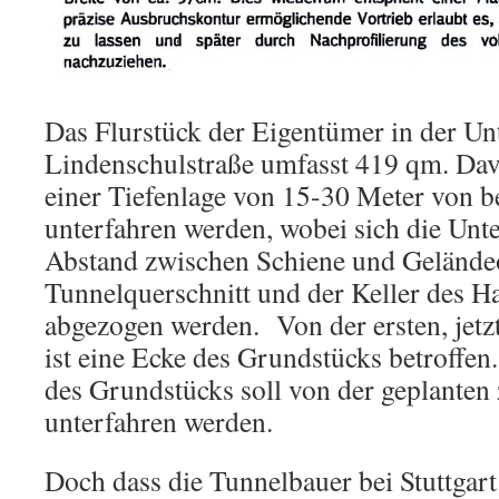
Das Flurstück der Eigentümer in der Un
Lindenschulstraße umfasst 419 qm. Dav
einer Tiefenlage von 15-30 Meter von 
unterfahren werden, wobei sich die Unte
Abstand zwischen Schiene und Geländeo
Tunnelquerschnitt und der Keller des 
abgezogen werden. Von der ersten, jetzt
ist eine Ecke des Grundstücks betroffen
des Grundstücks soll von der geplanten
unterfahren werden.
Doch dass die Tunnelbauer bei Stuttgart