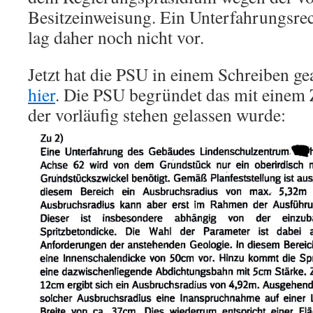
Besitzeinweisung. Ein Unterfahrungsre
lag daher noch nicht vor.
Jetzt hat die PSU in einem Schreiben ge
hier
. Die PSU begründet das mit einem
der vorläufig stehen gelassen wurde: