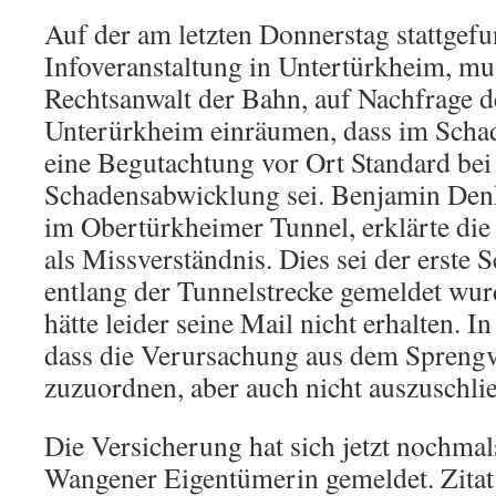
Auf der am letzten Donnerstag stattgef
Infoveranstaltung in Untertürkheim, mus
Rechtsanwalt der Bahn, auf Nachfrage 
Unterürkheim einräumen, dass im Schade
eine Begutachtung vor Ort Standard bei
Schadensabwicklung sei. Benjamin Denk,
im Obertürkheimer Tunnel, erklärte die
als Missverständnis. Dies sei der erste S
entlang der Tunnelstrecke gemeldet wur
hätte leider seine Mail nicht erhalten. In 
dass die Verursachung aus dem Sprengvo
zuzuordnen, aber auch nicht auszuschlie
Die Versicherung hat sich jetzt nochmals
Wangener Eigentümerin gemeldet. Zitat