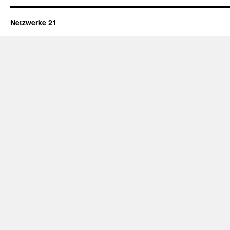
Netzwerke 21