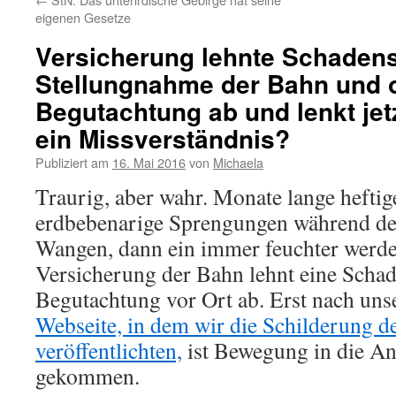
eigenen Gesetze
Versicherung lehnte Schadens
Stellungnahme der Bahn und 
Begutachtung ab und lenkt jetz
ein Missverständnis?
Publiziert am
16. Mai 2016
von
Michaela
Traurig, aber wahr. Monate lange heftig
erdbebenarige Sprengungen während des
Wangen, dann ein immer feuchter werde
Versicherung der Bahn lehnt eine Sch
Begutachtung vor Ort ab. Erst nach un
Webseite, in dem wir die Schilderung d
veröffentlichten,
ist Bewegung in die An
gekommen.