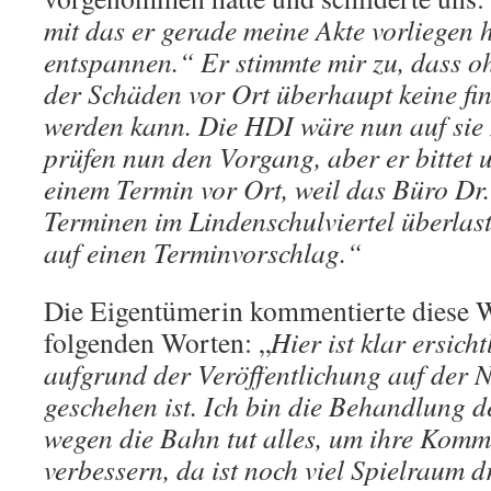
mit das er gerade meine Akte vorliegen 
entspannen.“ Er stimmte mir zu, dass o
der Schäden vor Ort überhaupt keine fin
werden kann. Die HDI wäre nun auf sie
prüfen nun den Vorgang, aber er bittet
einem Termin vor Ort, weil das Büro Dr.
Terminen im Lindenschulviertel überlaste
auf einen Terminvorschlag.“
Die Eigentümerin kommentierte diese 
folgenden Worten: „
Hier ist klar ersicht
aufgrund der Veröffentlichung auf der N
geschehen ist. Ich bin die Behandlung d
wegen die Bahn tut alles, um ihre Komm
verbessern, da ist noch viel Spielraum d