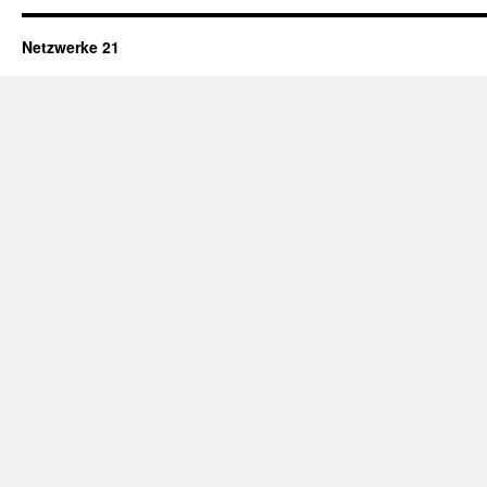
Netzwerke 21