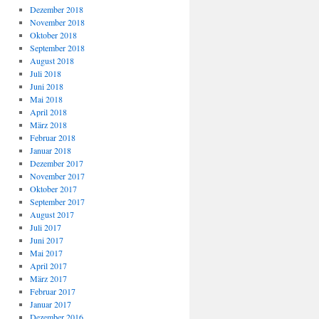
Dezember 2018
November 2018
Oktober 2018
September 2018
August 2018
Juli 2018
Juni 2018
Mai 2018
April 2018
März 2018
Februar 2018
Januar 2018
Dezember 2017
November 2017
Oktober 2017
September 2017
August 2017
Juli 2017
Juni 2017
Mai 2017
April 2017
März 2017
Februar 2017
Januar 2017
Dezember 2016