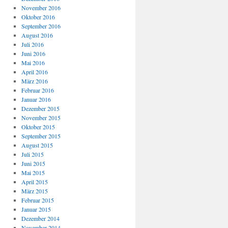
November 2016
Oktober 2016
September 2016
August 2016
Juli 2016
Juni 2016
Mai 2016
April 2016
März 2016
Februar 2016
Januar 2016
Dezember 2015
November 2015
Oktober 2015
September 2015
August 2015
Juli 2015
Juni 2015
Mai 2015
April 2015
März 2015
Februar 2015
Januar 2015
Dezember 2014
November 2014