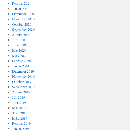
Februar 2021
Januar 2021
Dezember 2020
November 2020
Oktober 2020
September 2020
August 2020
Juli 2020
Juni 2020
Mai 2020
März 2020
Februar 2020
Januar 2020
Dezember 2019
November 2019
Oktober 2019
September 2019
August 2019
Juli 2019
Juni 2019
Mai 2019
April 2019
März 2019
Februar 2019
Januar 2019