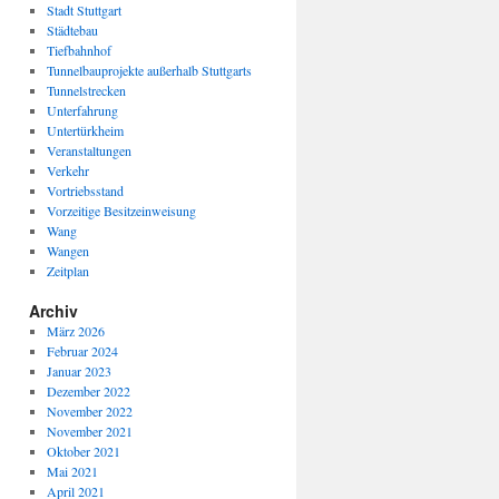
Stadt Stuttgart
Städtebau
Tiefbahnhof
Tunnelbauprojekte außerhalb Stuttgarts
Tunnelstrecken
Unterfahrung
Untertürkheim
Veranstaltungen
Verkehr
Vortriebsstand
Vorzeitige Besitzeinweisung
Wang
Wangen
Zeitplan
Archiv
März 2026
Februar 2024
Januar 2023
Dezember 2022
November 2022
November 2021
Oktober 2021
Mai 2021
April 2021