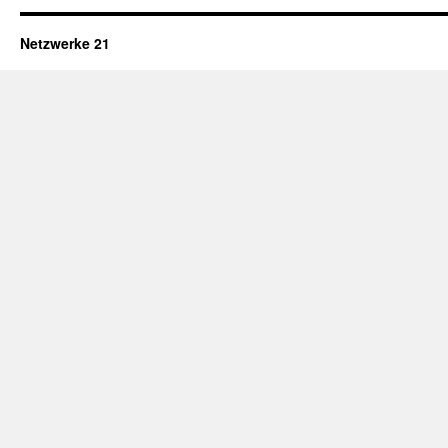
Netzwerke 21