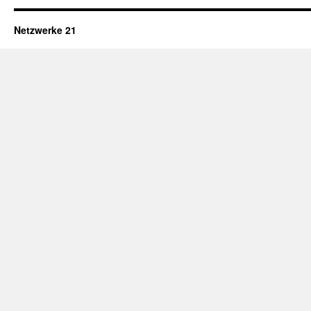
Netzwerke 21