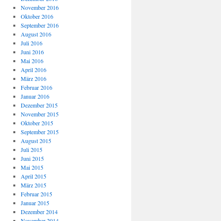
November 2016
Oktober 2016
September 2016
August 2016
Juli 2016
Juni 2016
Mai 2016
April 2016
März 2016
Februar 2016
Januar 2016
Dezember 2015
November 2015
Oktober 2015
September 2015
August 2015
Juli 2015
Juni 2015
Mai 2015
April 2015
März 2015
Februar 2015
Januar 2015
Dezember 2014
November 2014