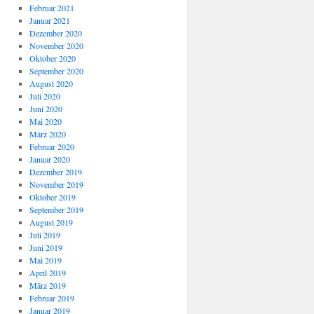
Februar 2021
Januar 2021
Dezember 2020
November 2020
Oktober 2020
September 2020
August 2020
Juli 2020
Juni 2020
Mai 2020
März 2020
Februar 2020
Januar 2020
Dezember 2019
November 2019
Oktober 2019
September 2019
August 2019
Juli 2019
Juni 2019
Mai 2019
April 2019
März 2019
Februar 2019
Januar 2019