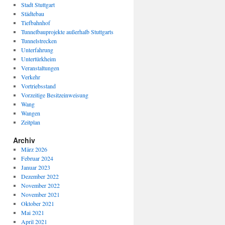
Stadt Stuttgart
Städtebau
Tiefbahnhof
Tunnelbauprojekte außerhalb Stuttgarts
Tunnelstrecken
Unterfahrung
Untertürkheim
Veranstaltungen
Verkehr
Vortriebsstand
Vorzeitige Besitzeinweisung
Wang
Wangen
Zeitplan
Archiv
März 2026
Februar 2024
Januar 2023
Dezember 2022
November 2022
November 2021
Oktober 2021
Mai 2021
April 2021