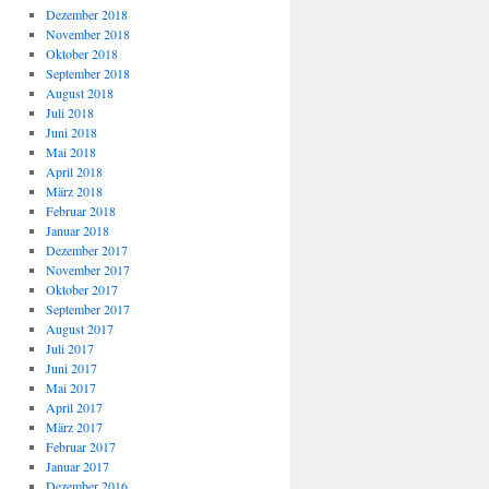
Dezember 2018
November 2018
Oktober 2018
September 2018
August 2018
Juli 2018
Juni 2018
Mai 2018
April 2018
März 2018
Februar 2018
Januar 2018
Dezember 2017
November 2017
Oktober 2017
September 2017
August 2017
Juli 2017
Juni 2017
Mai 2017
April 2017
März 2017
Februar 2017
Januar 2017
Dezember 2016