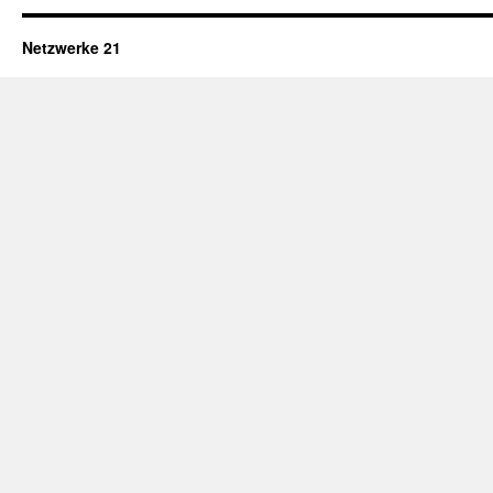
Netzwerke 21