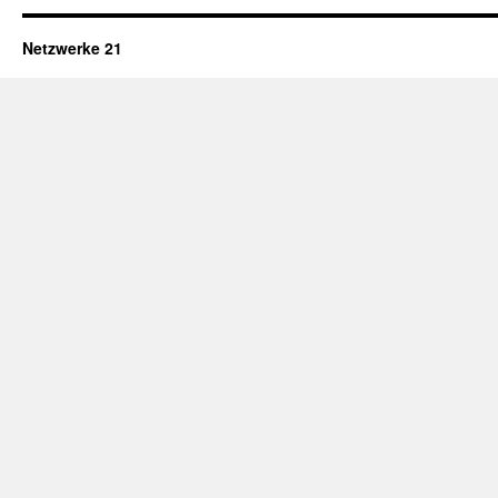
Netzwerke 21