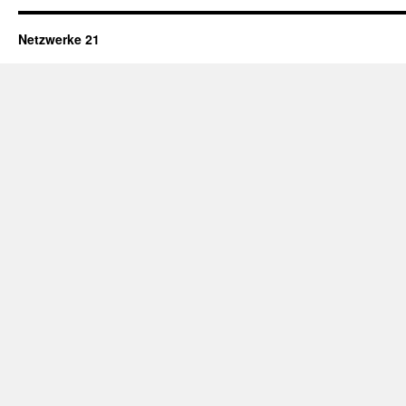
Netzwerke 21