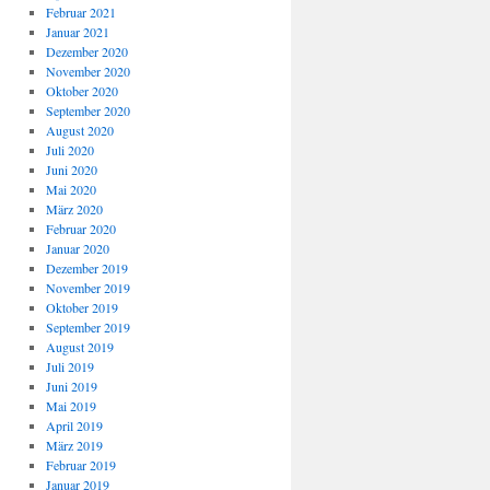
Februar 2021
Januar 2021
Dezember 2020
November 2020
Oktober 2020
September 2020
August 2020
Juli 2020
Juni 2020
Mai 2020
März 2020
Februar 2020
Januar 2020
Dezember 2019
November 2019
Oktober 2019
September 2019
August 2019
Juli 2019
Juni 2019
Mai 2019
April 2019
März 2019
Februar 2019
Januar 2019