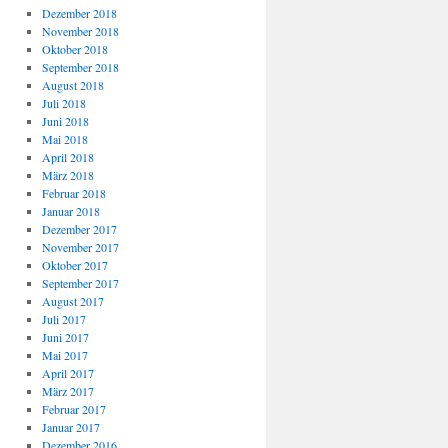
Dezember 2018
November 2018
Oktober 2018
September 2018
August 2018
Juli 2018
Juni 2018
Mai 2018
April 2018
März 2018
Februar 2018
Januar 2018
Dezember 2017
November 2017
Oktober 2017
September 2017
August 2017
Juli 2017
Juni 2017
Mai 2017
April 2017
März 2017
Februar 2017
Januar 2017
Dezember 2016