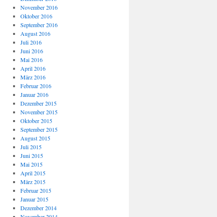
November 2016
Oktober 2016
September 2016
August 2016
Juli 2016
Juni 2016
Mai 2016
April 2016
März 2016
Februar 2016
Januar 2016
Dezember 2015
November 2015
Oktober 2015
September 2015
August 2015
Juli 2015
Juni 2015
Mai 2015
April 2015
März 2015
Februar 2015
Januar 2015
Dezember 2014
November 2014