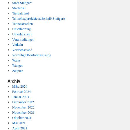
Stadt Stuttgart
Städtebau
Tiefbahnhof
Tunnelbauprojekte außerhalb Stuttgarts
Tunnelstrecken
Unterfahrung
Untertürkheim
Veranstaltungen
Verkehr
Vortriebsstand
Vorzeitige Besitzeinweisung
Wang
Wangen
Zeitplan
Archiv
März 2026
Februar 2024
Januar 2023
Dezember 2022
November 2022
November 2021
Oktober 2021
Mai 2021
April 2021