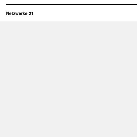
Netzwerke 21