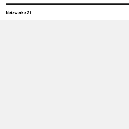
Netzwerke 21