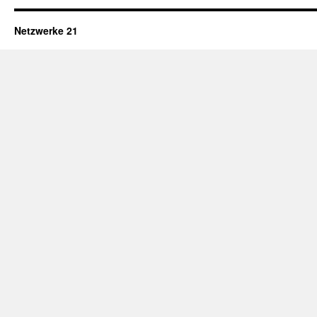
Netzwerke 21