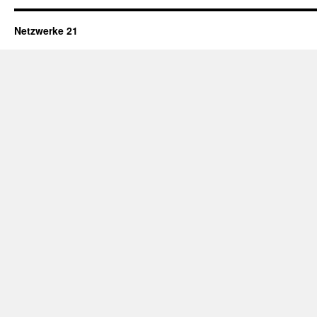
Netzwerke 21