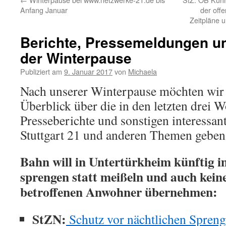
Anfang Januar
der offe
Zeitpläne
Berichte, Pressemeldungen un
der Winterpause
Publiziert am
9. Januar 2017
von
Michaela
Nach unserer Winterpause möchten wir
Überblick über die in den letzten drei 
Presseberichte und sonstigen interessan
Stuttgart 21 und anderen Themen geben
Bahn will in Untertürkheim künftig 
sprengen statt meißeln und auch keine
betroffenen Anwohner übernehmen:
StZN:
Schutz vor nächtlichen Spren