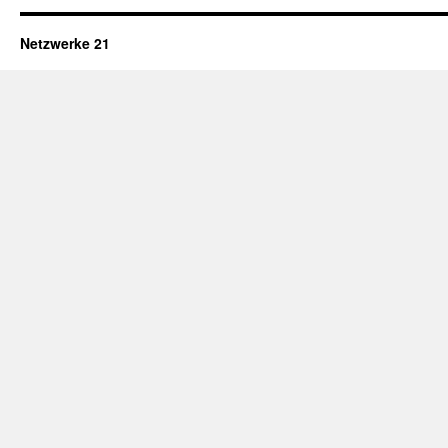
Netzwerke 21