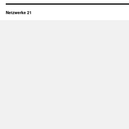
Netzwerke 21