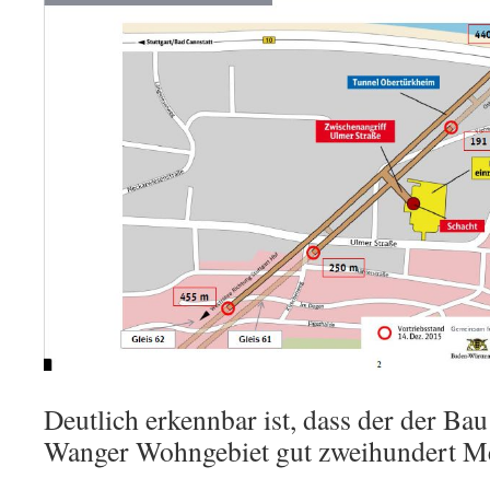
Deutlich erkennbar ist, dass der der Ba
Wanger Wohngebiet gut zweihundert Met