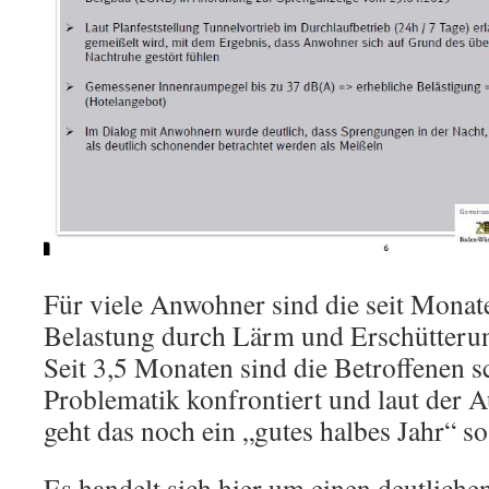
Für viele Anwohner sind die seit Mona
Belastung durch Lärm und Erschütterun
Seit 3,5 Monaten sind die Betroffenen s
Problematik konfrontiert und laut der 
geht das noch ein „gutes halbes Jahr“ so
Es handelt sich hier um einen deutlichen