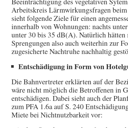
Beeinträchtigung des vegetativen Sytem
Arbeitskreis Lärmwirkungsfragen bei
sieht folgende Ziele für einen angemess
innerhalb von Wohnungen: nachts unter 
unter 30 bis 35 dB(A). Natürlich hätten 
Sprengungen also auch weiterhin zur Fol
zugesicherte Nachtruhe nachhaltig gestö
Entschädigung in Form von Hotelg
Die Bahnvertreter erklärten auf der Bezi
wäre nicht möglich die Betroffenen in 
entschädigen. Dabei sieht auch der Plan
zum PFA 1.6a auf S. 240 Entschädigung
Miete bei Nichtnutzbarkeit vor: