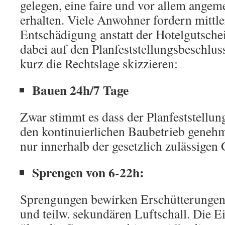
gelegen, eine faire und vor allem ange
erhalten. Viele Anwohner fordern mittle
Entschädigung anstatt der Hotelgutsche
dabei auf den Planfeststellungsbeschlu
kurz die Rechtslage skizzieren:
Bauen 24h/7 Tage
Zwar stimmt es dass der Planfeststellu
den kontinuierlichen Baubetrieb genehmi
nur innerhalb der gesetzlich zulässigen
Sprengen von 6-22h:
Sprengungen bewirken Erschütterungen,
und teilw. sekundären Luftschall. Die E