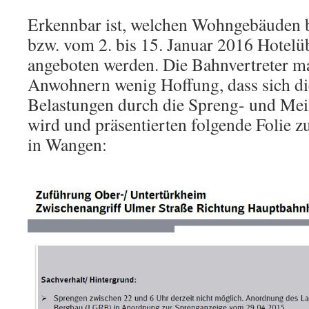
Erkennbar ist, welchen Wohngebäuden 
bzw. vom 2. bis 15. Januar 2016 Hotel
angeboten werden. Die Bahnvertreter m
Anwohnern wenig Hoffung, dass sich di
Belastungen durch die Spreng- und Mei
wird und präsentierten folgende Folie 
in Wangen: