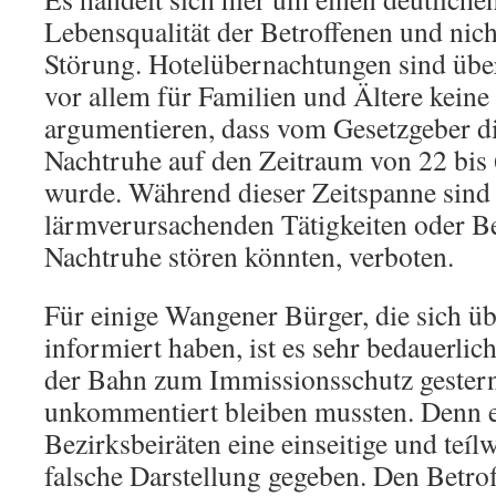
Lebensqualität der Betroffenen und nic
Störung. Hotelübernachtungen sind übe
vor allem für Familien und Ältere kein
argumentieren, dass vom Gesetzgeber d
Nachtruhe auf den Zeitraum von 22 bis 
wurde. Während dieser Zeitspanne sind 
lärmverursachenden Tätigkeiten oder Be
Nachtruhe stören könnten, verboten.
Für einige Wangener Bürger, die sich üb
informiert haben, ist es sehr bedauerlic
der Bahn zum Immissionsschutz gestern
unkommentiert bleiben mussten. Denn 
Bezirksbeiräten eine einseitige und teíl
falsche Darstellung gegeben. Den Betrof