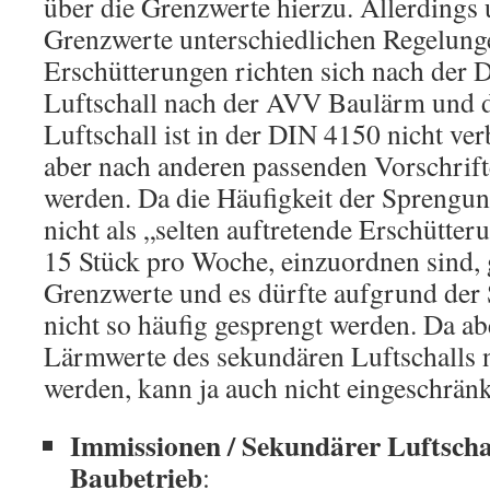
über die Grenzwerte hierzu. Allerdings 
Grenzwerte unterschiedlichen Regelunge
Erschütterungen richten sich nach der 
Luftschall nach der AVV Baulärm und 
Luftschall ist in der DIN 4150 nicht ver
aber nach anderen passenden Vorschrift
werden. Da die Häufigkeit der Sprengu
nicht als „selten auftretende Erschütter
15 Stück pro Woche, einzuordnen sind, 
Grenzwerte und es dürfte aufgrund der
nicht so häufig gesprengt werden. Da ab
Lärmwerte des sekundären Luftschalls 
werden, kann ja auch nicht eingeschrän
Immissionen / Sekundärer Luftsch
Baubetrieb
: